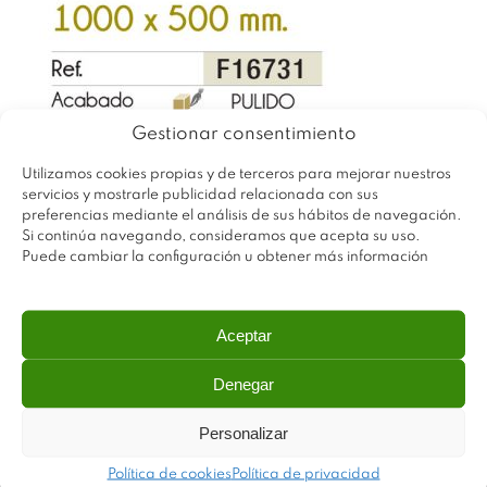
Gestionar consentimiento
Utilizamos cookies propias y de terceros para mejorar nuestros
servicios y mostrarle publicidad relacionada con sus
preferencias mediante el análisis de sus hábitos de navegación.
Si continúa navegando, consideramos que acepta su uso.
Puede cambiar la configuración u obtener más información
Aceptar
Denegar
Personalizar
Política de cookies
Política de privacidad
Plastimodul tiene como objetivo ofrecer productos