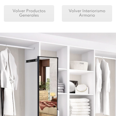
Volver Productos
Volver Interiorismo
Generales
Armario