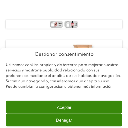
Gestionar consentimiento
Utilizamos cookies propias y de terceros para mejorar nuestros
servicios y mostrarle publicidad relacionada con sus
preferencias mediante el análisis de sus hábitos de navegación.
Si continúa navegando, consideramos que acepta su uso.
Puede cambiar la configuración u obtener más información
Aceptar
Denegar