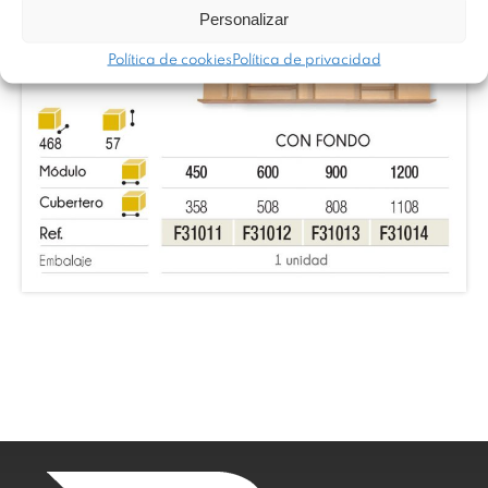
Personalizar
Política de cookies
Política de privacidad