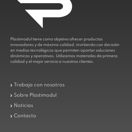
Plastimodul tiene como objetivo ofrecer productos
innovadores y de máxima calidad, invirtiendo con decisión
en medios tecnológicos que permiten aportar soluciones
dinámicas y operativas. Utilizamos materiales de primera
calidad y el mejor servicio a nuestros clientes.
Trabaja con nosotros
Sobre Plastimodul
Noticias
Contacto