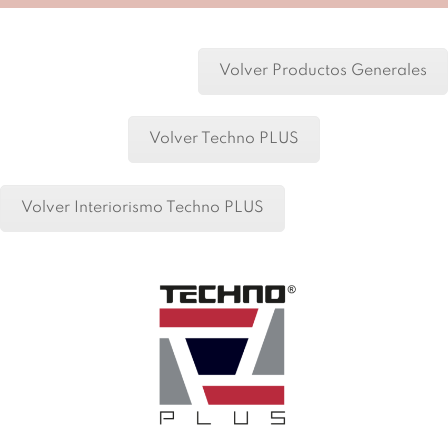
Volver Productos Generales
Volver Techno PLUS
Volver Interiorismo Techno PLUS