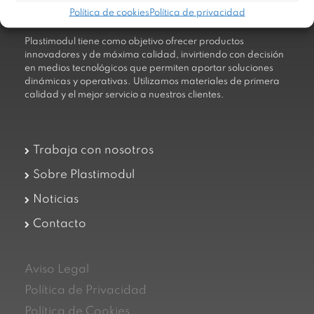
Política de cookies
Política de privacidad
Plastimodul tiene como objetivo ofrecer productos
innovadores y de máxima calidad, invirtiendo con decisión
en medios tecnológicos que permiten aportar soluciones
dinámicas y operativas. Utilizamos materiales de primera
calidad y el mejor servicio a nuestros clientes.
Trabaja con nosotros
Sobre Plastimodul
Noticias
Contacto
Aviso Legal
Política de Privacidad
Política de Cookies