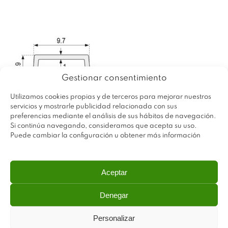
Gestionar consentimiento
Utilizamos cookies propias y de terceros para mejorar nuestros
servicios y mostrarle publicidad relacionada con sus
preferencias mediante el análisis de sus hábitos de navegación.
Si continúa navegando, consideramos que acepta su uso.
Puede cambiar la configuración u obtener más información
Aceptar
Denegar
Personalizar