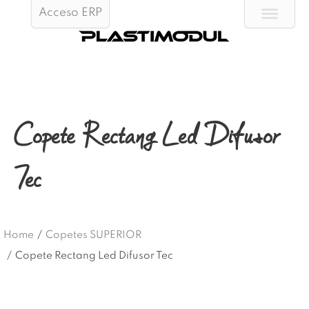
Acceso ERP
Copete Rectang Led Difusor
Tec
Home
/
Copetes SUPERIOR
/
Copete Rectang Led Difusor Tec