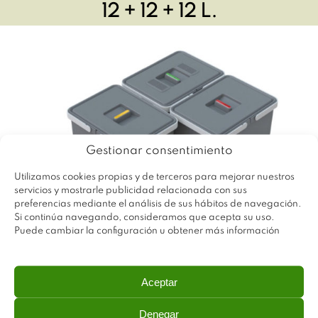
12 + 12 + 12 L.
Gestionar consentimiento
Utilizamos cookies propias y de terceros para mejorar nuestros
servicios y mostrarle publicidad relacionada con sus
preferencias mediante el análisis de sus hábitos de navegación.
Si continúa navegando, consideramos que acepta su uso.
Puede cambiar la configuración u obtener más información
Aceptar
Denegar