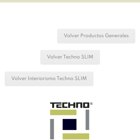
Volver Productos Generales
Volver Techno SLIM
Volver Interiorismo Techno SLIM