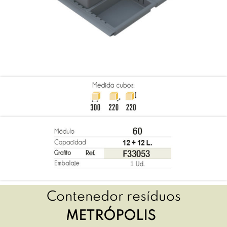
Contenedor resíduos
METRÓPOLIS