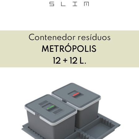
Contenedor resíduos
METRÓPOLIS
12 + 12 L.