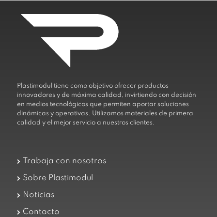
Plastimodul tiene como objetivo ofrecer productos
innovadores y de máxima calidad, invirtiendo con decisión
en medios tecnológicos que permiten aportar soluciones
dinámicas y operativas. Utilizamos materiales de primera
calidad y el mejor servicio a nuestros clientes.
Trabaja con nosotros
Sobre Plastimodul
Noticias
Contacto