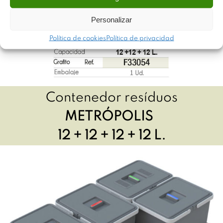
Personalizar
Política de cookies
Política de privacidad
Contenedor resíduos
METRÓPOLIS
12 + 12 + 12 + 12 L.