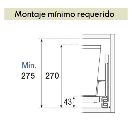
Montaje mínimo requerido