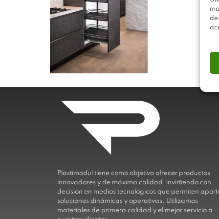
mo
de
ac
Plastimodul tiene como objetivo ofrecer productos
innovadores y de máxima calidad, invirtiendo con
decisión en medios tecnológicos que permiten aport
soluciones dinámicas y operativas. Utilizamos
materiales de primera calidad y el mejor servicio a