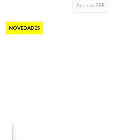
Acceso ERP
S
NOVEDADES
NOTICIAS
CONTACTO