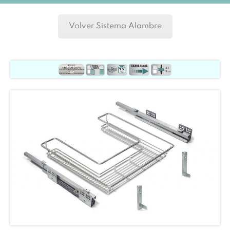
Volver Sistema Alambre