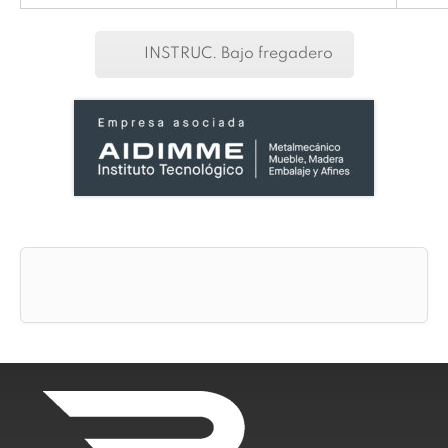
INSTRUC. Bajo fregadero