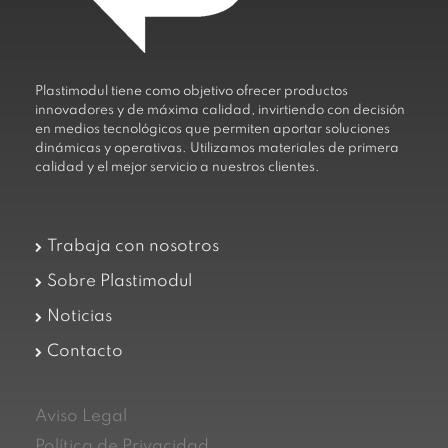
Plastimodul tiene como objetivo ofrecer productos
innovadores y de máxima calidad, invirtiendo con decisión
en medios tecnológicos que permiten aportar soluciones
dinámicas y operativas. Utilizamos materiales de primera
calidad y el mejor servicio a nuestros clientes.
Trabaja con nosotros
Sobre Plastimodul
Noticias
Contacto
Aviso Legal
Política de Privacidad