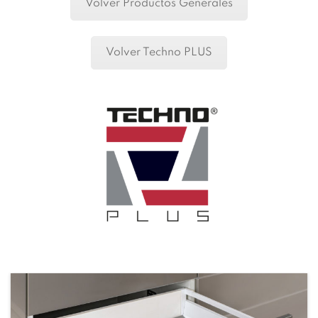
Volver Productos Generales
Volver Techno PLUS