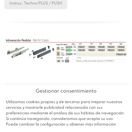
Instruc. Techno PLUS / PUSH
Gestionar consentimiento
Utilizamos cookies propias y de terceros para mejorar nuestros
servicios y mostrarle publicidad relacionada con sus
preferencias mediante el análisis de sus hábitos de navegación.
Si continúa navegando, consideramos que acepta su uso.
Puede cambiar la configuración u obtener más información