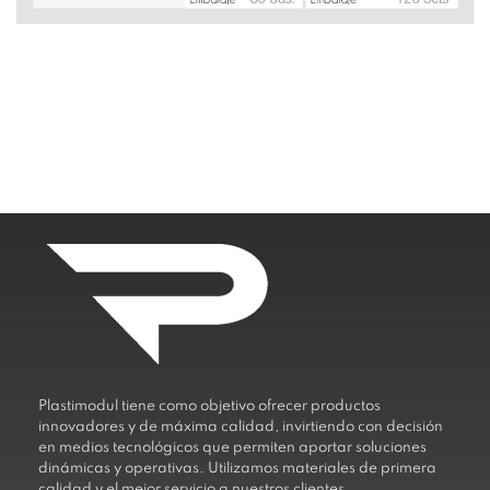
Plastimodul tiene como objetivo ofrecer productos
innovadores y de máxima calidad, invirtiendo con decisión
en medios tecnológicos que permiten aportar soluciones
dinámicas y operativas. Utilizamos materiales de primera
calidad y el mejor servicio a nuestros clientes.