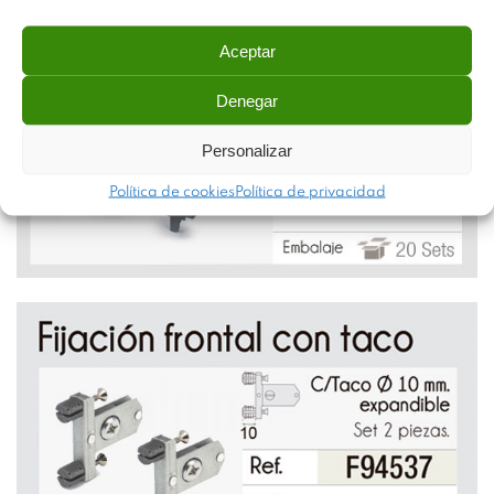
Aceptar
Denegar
Personalizar
Política de cookies
Política de privacidad