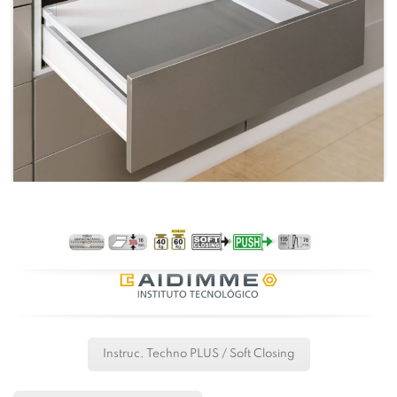
Instruc. Techno PLUS / Soft Closing