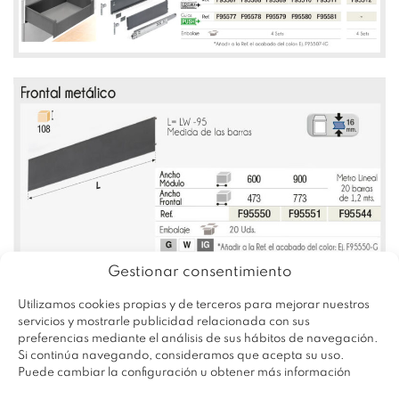
Gestionar consentimiento
Utilizamos cookies propias y de terceros para mejorar nuestros
servicios y mostrarle publicidad relacionada con sus
preferencias mediante el análisis de sus hábitos de navegación.
Si continúa navegando, consideramos que acepta su uso.
Puede cambiar la configuración u obtener más información