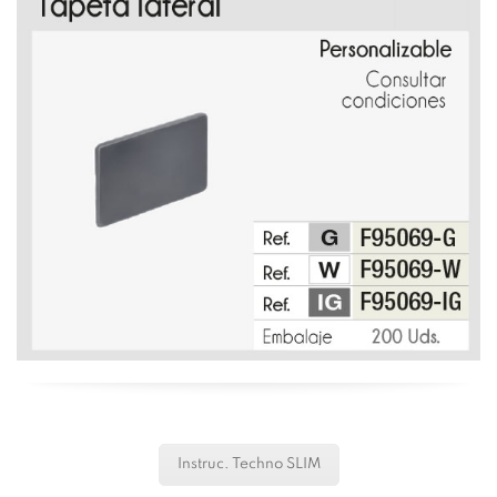
Instruc. Techno SLIM