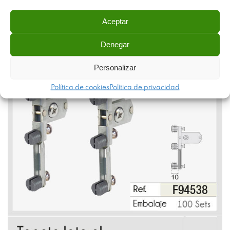
Aceptar
Denegar
Personalizar
Política de cookies
Política de privacidad