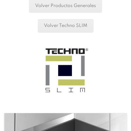
Volver Productos Generales
Volver Techno SLIM