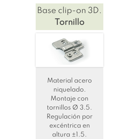
Base clip-on 3D.
Tornillo
Material acero
niquelado.
Montaje con
tornillos Ø 3.5.
Regulación por
excéntrica en
altura ±1.5.