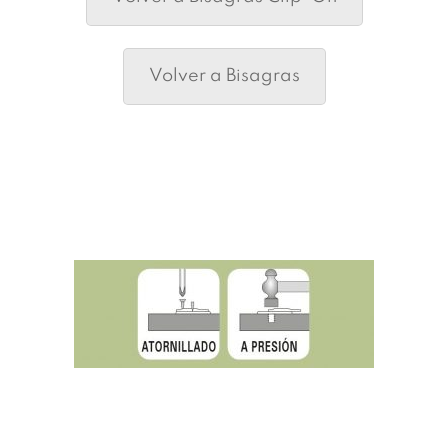
Volver a Bisagras