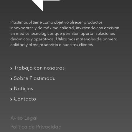
Plastimodul tiene como objetivo ofrecer productos
innovadores y de máxima calidad, invirtiendo con decisión
en medios tecnológicos que permiten aportar soluciones
dinámicas y operativas. Utilizamos materiales de primera
calidad y el mejor servicio a nuestros clientes.
Trabaja con nosotros
Sobre Plastimodul
Noticias
Contacto
Aviso Legal
Política de Privacidad