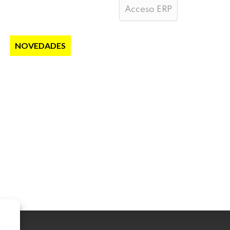
Acceso ERP
S
NOVEDADES
NOTICIAS
CONTACTO