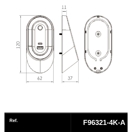
Ref.
F96321-4K-A