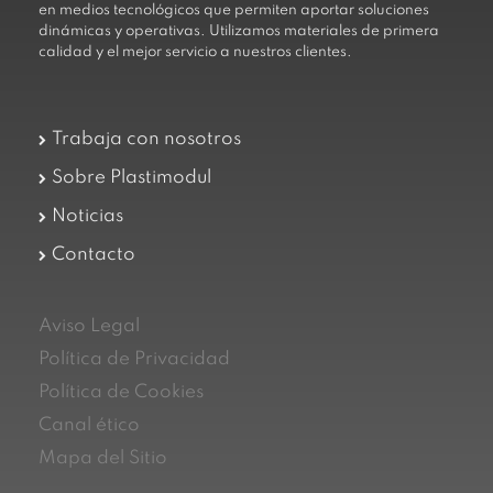
en medios tecnológicos que permiten aportar soluciones
dinámicas y operativas. Utilizamos materiales de primera
calidad y el mejor servicio a nuestros clientes.
Trabaja con nosotros
Sobre Plastimodul
Noticias
Contacto
Aviso Legal
Política de Privacidad
Política de Cookies
Canal ético
Mapa del Sitio