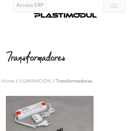
Acceso ERP
Transformadores
Home
/
ILUMINACIÓN
/
Transformadores