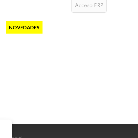
Acceso ERP
S
NOVEDADES
NOTICIAS
CONTACTO