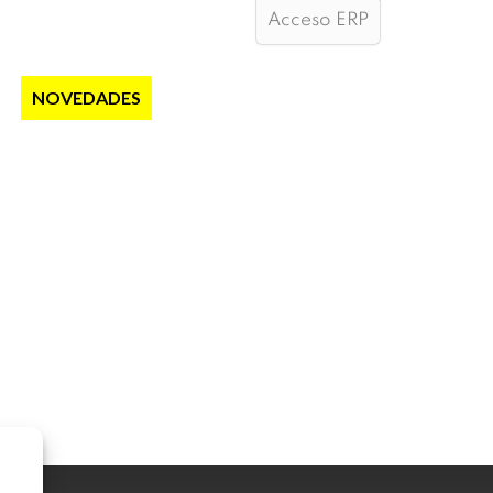
Acceso ERP
S
NOVEDADES
NOTICIAS
CONTACTO