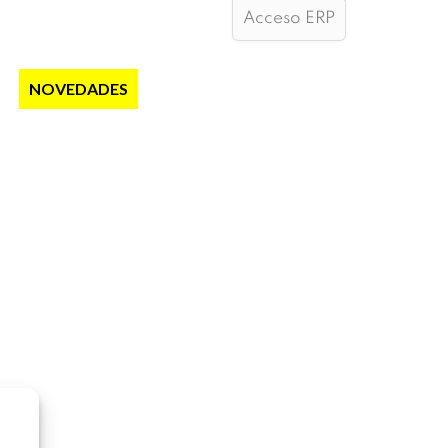
Acceso ERP
S
NOVEDADES
NOTICIAS
CONTACTO