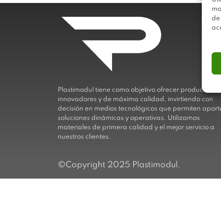
mo
de
ac
Plastimodul tiene como objetivo ofrecer productos
innovadores y de máxima calidad, invirtiendo con
decisión en medios tecnológicos que permiten aport
soluciones dinámicas y operativas. Utilizamos
materiales de primera calidad y el mejor servicio a
nuestros clientes.
©Copyright 2025 Plastimodul.