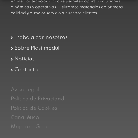
en medios tecnológicos que permiten aportar soluciones
dinámicas y operativas. Utilizamos materiales de primera
calidad y el mejor servicio a nuestros clientes.
Trabaja con nosotros
Sobre Plastimodul
Noticias
Contacto
Aviso Legal
Política de Privacidad
Política de Cookies
Canal ético
Mapa del Sitio