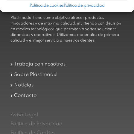
Política de cookies
Política de privacidad
Plastimodul tiene como objetivo ofrecer productos
innovadores y de máxima calidad, invirtiendo con decisión
en medios tecnológicos que permiten aportar soluciones
dinámicas y operativas. Utilizamos materiales de primera
calidad y el mejor servicio a nuestros clientes.
Trabaja con nosotros
Sobre Plastimodul
Noticias
Contacto
Aviso Legal
Política de Privacidad
Política de Cookies