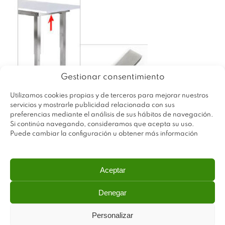
Gestionar consentimiento
Utilizamos cookies propias y de terceros para mejorar nuestros
servicios y mostrarle publicidad relacionada con sus
preferencias mediante el análisis de sus hábitos de navegación.
Si continúa navegando, consideramos que acepta su uso.
Puede cambiar la configuración u obtener más información
Aceptar
Denegar
Personalizar