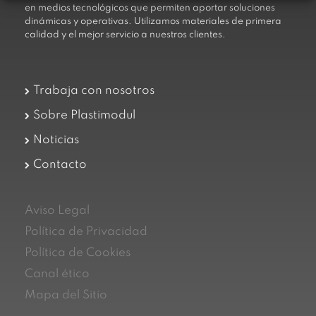
en medios tecnológicos que permiten aportar soluciones
dinámicas y operativas. Utilizamos materiales de primera
calidad y el mejor servicio a nuestros clientes.
Trabaja con nosotros
Sobre Plastimodul
Noticias
Contacto
Aviso Legal
Política de Privacidad
Política de Cookies
Canal ético
Mapa del Sitio