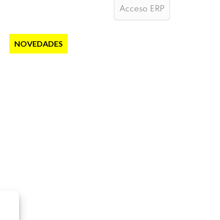
Acceso ERP
S
NOVEDADES
NOTICIAS
CONTACTO