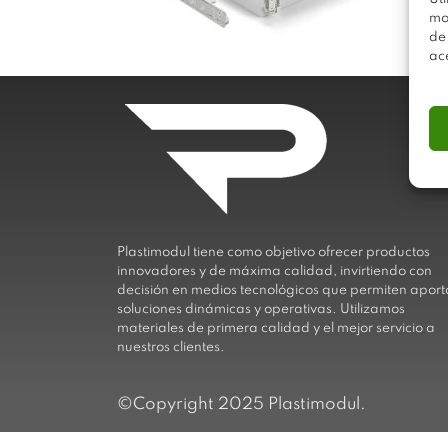
mo
de
ac
Plastimodul tiene como objetivo ofrecer productos
innovadores y de máxima calidad, invirtiendo con
decisión en medios tecnológicos que permiten aport
soluciones dinámicas y operativas. Utilizamos
materiales de primera calidad y el mejor servicio a
nuestros clientes.
©Copyright 2025 Plastimodul.